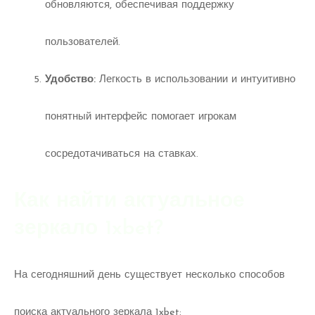
обновляются, обеспечивая поддержку
пользователей.
Удобство:
Легкость в использовании и интуитивно
понятный интерфейс помогает игрокам
сосредотачиваться на ставках.
Как найти актуальное
зеркало 1xbet?
На сегодняшний день существует несколько способов
поиска актуального зеркала 1xbet: