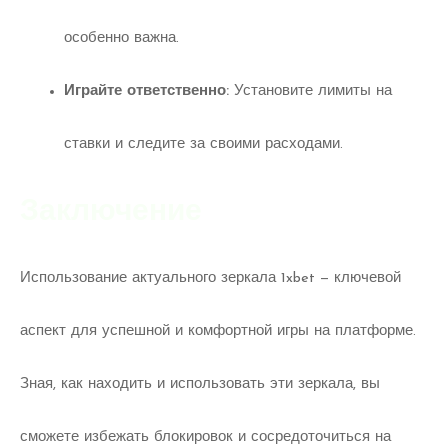
особенно важна.
Играйте ответственно:
Установите лимиты на
ставки и следите за своими расходами.
Заключение
Использование актуального зеркала 1xbet — ключевой
аспект для успешной и комфортной игры на платформе.
Зная, как находить и использовать эти зеркала, вы
сможете избежать блокировок и сосредоточиться на