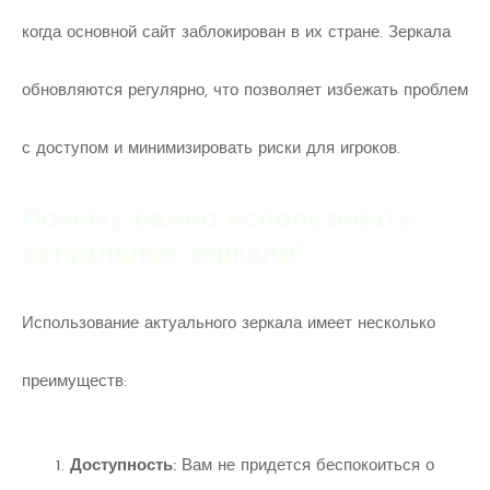
когда основной сайт заблокирован в их стране. Зеркала
обновляются регулярно, что позволяет избежать проблем
с доступом и минимизировать риски для игроков.
Почему важно использовать
актуальное зеркало?
Использование актуального зеркала имеет несколько
преимуществ:
Доступность:
Вам не придется беспокоиться о