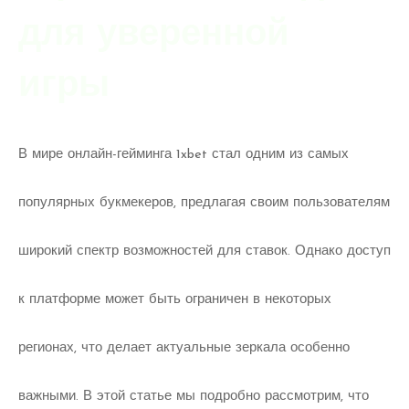
для уверенной
игры
В мире онлайн-гейминга 1xbet стал одним из самых
популярных букмекеров, предлагая своим пользователям
широкий спектр возможностей для ставок. Однако доступ
к платформе может быть ограничен в некоторых
регионах, что делает актуальные зеркала особенно
важными. В этой статье мы подробно рассмотрим, что