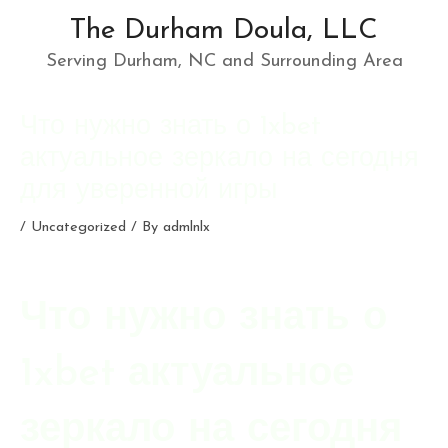
The Durham Doula, LLC
Skip
Serving Durham, NC and Surrounding Area
to
Post
Что нужно знать о 1xbet
content
актуальное зеркало на сегодня
navigation
для уверенной игры
/
Uncategorized
/ By
admlnlx
Что нужно знать о
1xbet актуальное
зеркало на сегодня