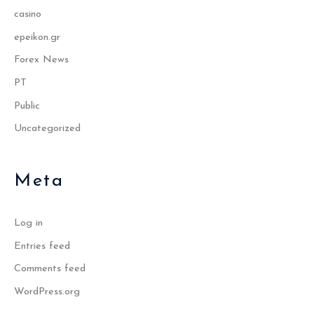
casino
epeikon.gr
Forex News
PT
Public
Uncategorized
Meta
Log in
Entries feed
Comments feed
WordPress.org