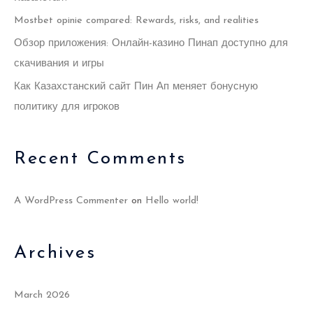
r
Mostbet opinie compared: Rewards, risks, and realities
:
Обзор приложения: Онлайн-казино Пинап доступно для
скачивания и игры
Как Казахстанский сайт Пин Ап меняет бонусную
политику для игроков
Recent Comments
A WordPress Commenter
on
Hello world!
Archives
March 2026