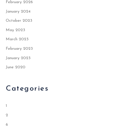
February 2026
January 2024
October 2023
May 2023
March 2023
February 2023
January 2023
June 2020
Categories
1
2
6